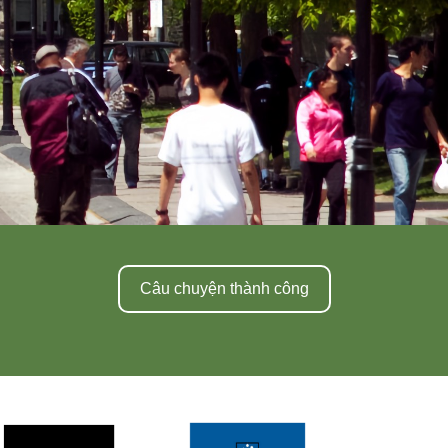
Câu chuyện thành công