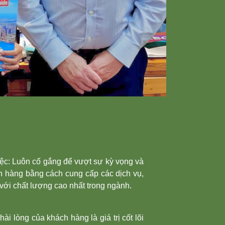
ệc: Luôn cố gắng để vượt sự kỳ vọng và
h hàng bằng cách cung cấp các dịch vụ,
 với chất lượng cao nhất trong ngành.
hài lòng của khách hàng là giá trị cốt lõi