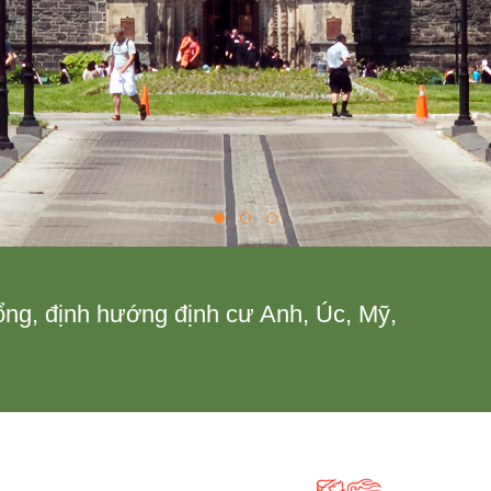
ng, định hướng định cư Anh, Úc, Mỹ,