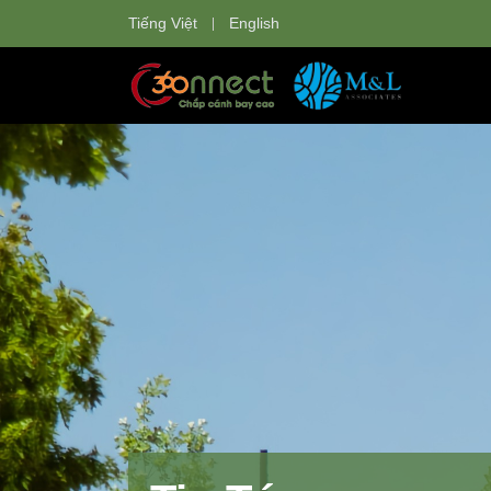
Tiếng Việt
English