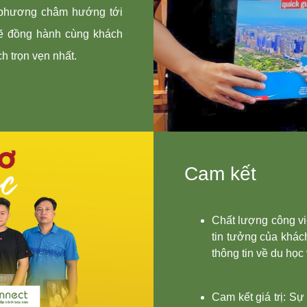
hương châm hướng tới
ẽ đồng hành cùng khách
h trọn vẹn nhất.
Cam kết
Chất lượng công vi
tin tưởng của khác
thông tin về du học
Cam kết giá trị: Sự 