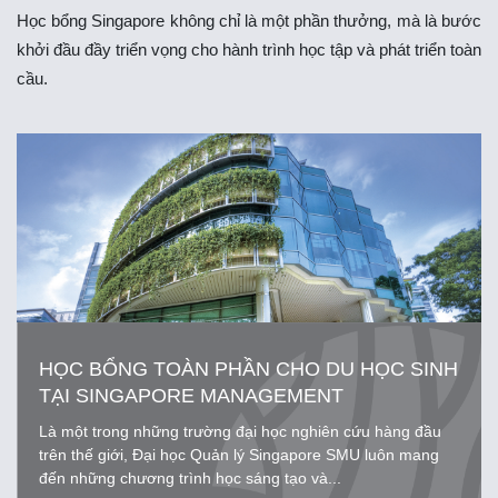
Học bổng Singapore không chỉ là một phần thưởng, mà là bước
khởi đầu đầy triển vọng cho hành trình học tập và phát triển toàn
cầu.
HỌC BỔNG TOÀN PHẦN CHO DU HỌC SINH
TẠI SINGAPORE MANAGEMENT
UNIVERSITY
Là một trong những trường đại học nghiên cứu hàng đầu
trên thế giới, Đại học Quản lý Singapore SMU luôn mang
đến những chương trình học sáng tạo và...