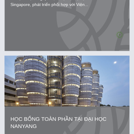
Singapore, phát triển phối hợp với Viện...
HỌC BỔNG TOÀN PHẦN TẠI ĐẠI HỌC
NANYANG