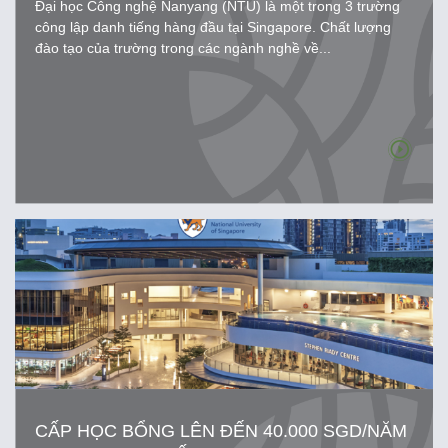
Đại học Công nghệ Nanyang (NTU) là một trong 3 trường
công lập danh tiếng hàng đầu tại Singapore. Chất lượng
đào tạo của trường trong các ngành nghề về...
CẤP HỌC BỔNG LÊN ĐẾN 40.000 SGD/NĂM