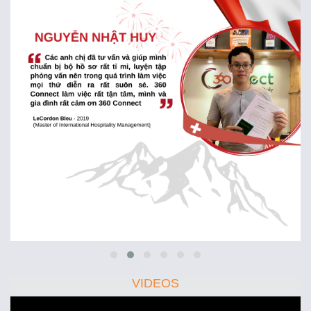
VIDEOS