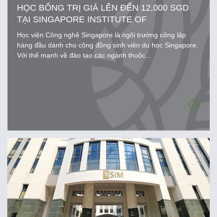
HỌC BỔNG TRỊ GIÁ LÊN ĐẾN 12,000 SGD
TẠI SINGAPORE INSTITUTE OF
TECHNOLOGY
Học viện Công nghệ Singapore là ngôi trường công lập
hàng đầu dành cho cộng đồng sinh viên du học Singapore.
Với thế mạnh về đào tạo các ngành thuộc...