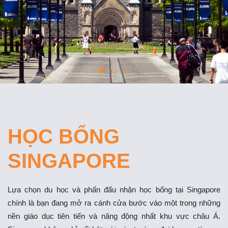
HỌC BỔNG
SINGAPORE
Lựa chọn du học và phấn đấu nhận học bổng tại Singapore
chính là bạn đang mở ra cánh cửa bước vào một trong những
nền giáo dục tiên tiến và năng động nhất khu vực châu Á.