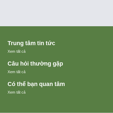
Trung tâm tin tức
Xem tất cả
Câu hỏi thường gặp
Xem tất cả
Có thể bạn quan tâm
Xem tất cả