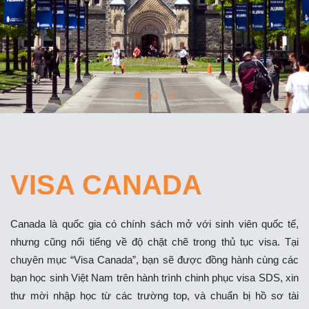
VISA CANADA
Canada là quốc gia có chính sách mở với sinh viên quốc tế,
nhưng cũng nổi tiếng về độ chặt chẽ trong thủ tục visa. Tại
chuyên mục “Visa Canada”, bạn sẽ được đồng hành cùng các
bạn học sinh Việt Nam trên hành trình chinh phục visa SDS, xin
thư mời nhập học từ các trường top, và chuẩn bị hồ sơ tài