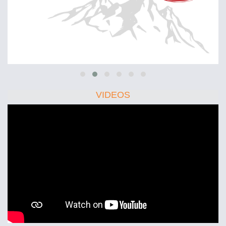
VIDEOS