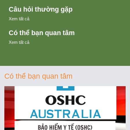
Câu hỏi thường gặp
Xem tất cả
Có thể bạn quan tâm
Xem tất cả
Có thể bạn quan tâm