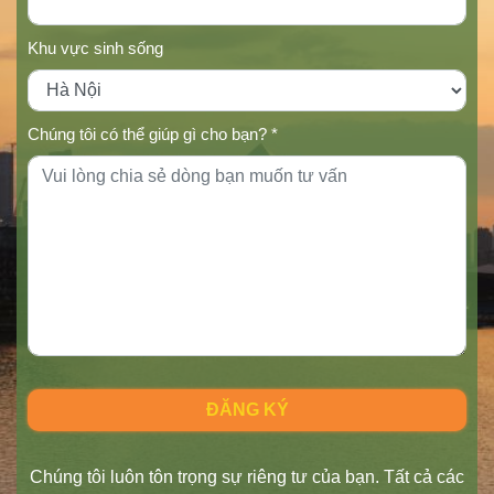
Khu vực sinh sống
Chúng tôi có thể giúp gì cho bạn? *
Chúng tôi luôn tôn trọng sự riêng tư của bạn. Tất cả các