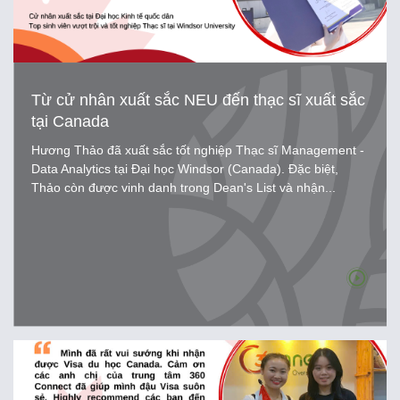
Từ cử nhân xuất sắc NEU đến thạc sĩ xuất sắc
tại Canada
Hương Thảo đã xuất sắc tốt nghiệp Thạc sĩ Management -
Data Analytics tại Đại học Windsor (Canada). Đặc biệt,
Thảo còn được vinh danh trong Dean's List và nhận...