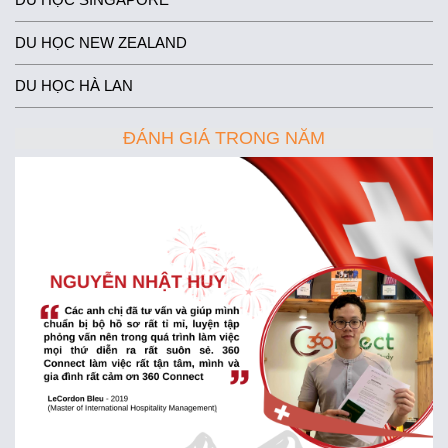
DU HỌC NEW ZEALAND
DU HỌC HÀ LAN
ĐÁNH GIÁ TRONG NĂM