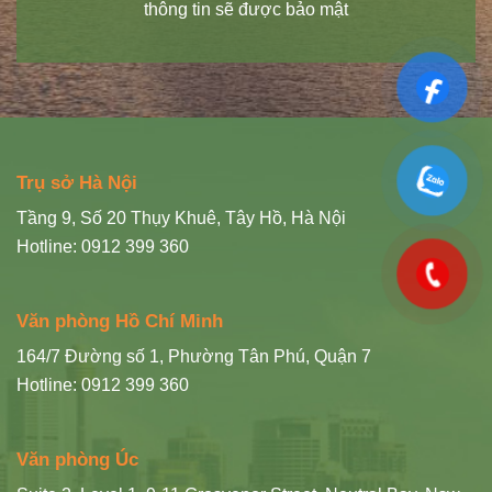
thông tin sẽ được bảo mật
Trụ sở Hà Nội
Tầng 9, Số 20 Thụy Khuê, Tây Hồ, Hà Nội
Hotline: 0912 399 360
Văn phòng Hồ Chí Minh
164/7 Đường số 1, Phường Tân Phú, Quận 7
Hotline: 0912 399 360
Văn phòng Úc