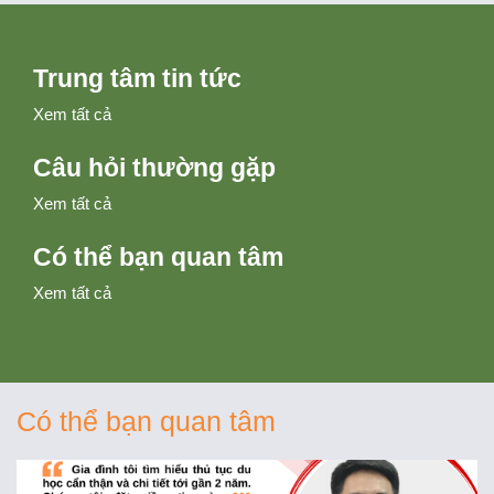
Trung tâm tin tức
Xem tất cả
Câu hỏi thường gặp
Xem tất cả
Có thể bạn quan tâm
Xem tất cả
Có thể bạn quan tâm