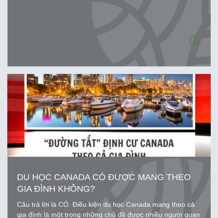
DU HỌC CANADA CÓ ĐƯỢC MANG THEO
GIA ĐÌNH KHÔNG?
Câu trả lời là CÓ. Điều kiện du học Canada mang theo cả
gia đình là một trong những chủ đề được nhiều người quan