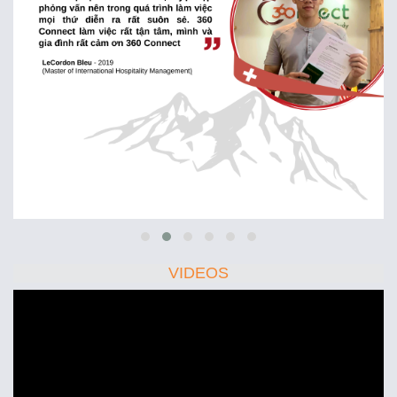
VIDEOS