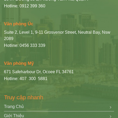
Hotline: 0912 399 360
Văn phòng Úc
Suite 2, Level 1, 9-11 Grosvenor Street, Neutral Bay, Nsw
2089
Hotline: 0456 333 339
Văn phòng Mỹ
671 Safeharbour Dr, Ocoee FL 34761
Hotline: 407 300 5881
Truy cập nhanh
Trang Chủ
Giới Thiệu