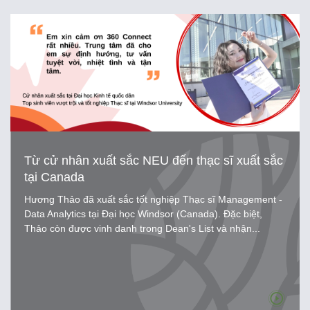
Từ cử nhân xuất sắc NEU đến thạc sĩ xuất sắc
tại Canada
Hương Thảo đã xuất sắc tốt nghiệp Thạc sĩ Management -
Data Analytics tại Đại học Windsor (Canada). Đặc biệt,
Thảo còn được vinh danh trong Dean's List và nhận...