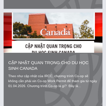
CẬP NHẬT QUAN TRỌNG CHO DU HỌC
SINH CANADA
Theo như cập nhật của IRCC, chương trình Co-op sẽ
không cần phải xin Co-op Work Permit để tham gia từ ngày
01.04.2026. Chương trình Co-op là gì? Đây là...