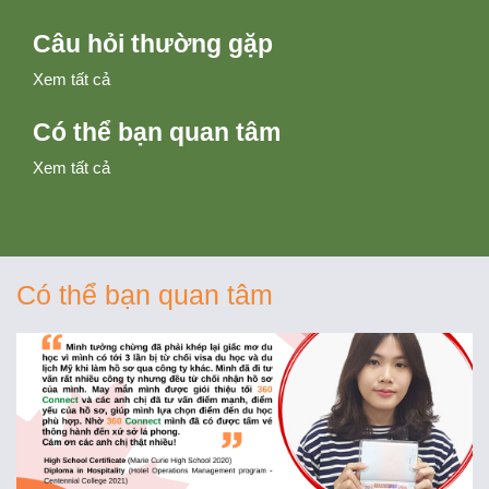
Câu hỏi thường gặp
Xem tất cả
Có thể bạn quan tâm
Xem tất cả
Có thể bạn quan tâm