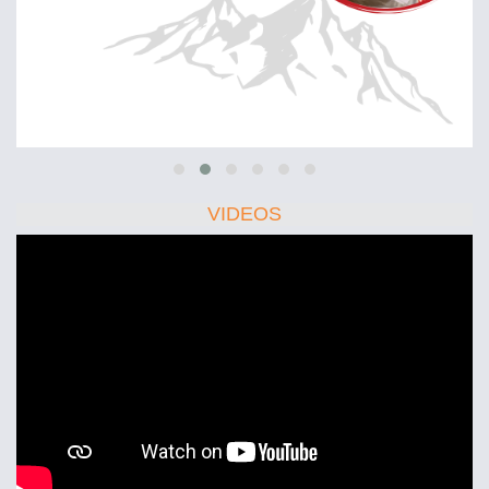
VIDEOS