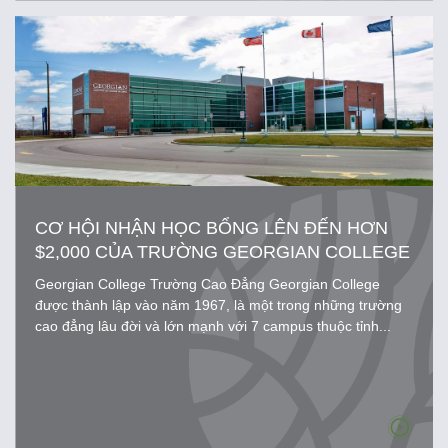
CƠ HỘI NHẬN HỌC BỔNG LÊN ĐẾN HƠN
$2,000 CỦA TRƯỜNG GEORGIAN COLLEGE
Georgian College Trường Cao Đẳng Georgian College
được thành lập vào năm 1967, là một trong những trường
cao đẳng lâu đời và lớn mạnh với 7 campus thuộc tỉnh...