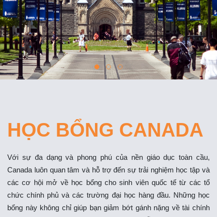
HỌC BỔNG CANADA
Với sự đa dạng và phong phú của nền giáo dục toàn cầu,
Canada luôn quan tâm và hỗ trợ đến sự trải nghiệm học tập và
các cơ hội mở về học bổng cho sinh viên quốc tế từ các tổ
chức chính phủ và các trường đại học hàng đầu. Những học
bổng này không chỉ giúp bạn giảm bớt gánh nặng về tài chính