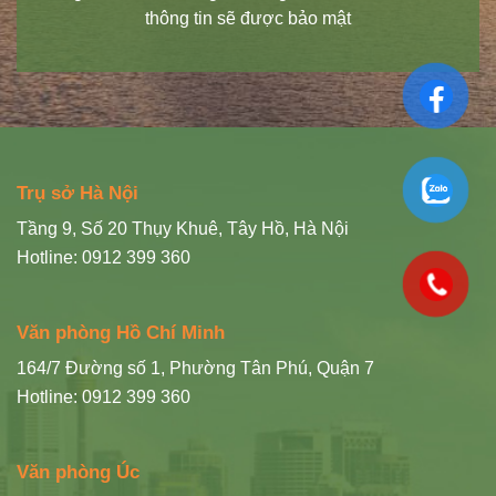
thông tin sẽ được bảo mật
Trụ sở Hà Nội
Tầng 9, Số 20 Thụy Khuê, Tây Hồ, Hà Nội
Hotline: 0912 399 360
Văn phòng Hồ Chí Minh
164/7 Đường số 1, Phường Tân Phú, Quận 7
Hotline: 0912 399 360
Văn phòng Úc