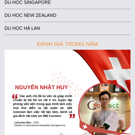
DU HỌC SINGAPORE
DU HỌC NEW ZEALAND
DU HỌC HÀ LAN
ĐÁNH GIÁ TRONG NĂM