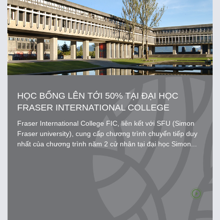
HỌC BỔNG LÊN TỚI 50% TẠI ĐẠI HỌC
FRASER INTERNATIONAL COLLEGE
Fraser International College FIC, liên kết với SFU (Simon
Fraser university), cung cấp chương trình chuyển tiếp duy
nhất của chương trình năm 2 cử nhân tại đại học Simon...