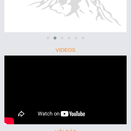
VIDEOS