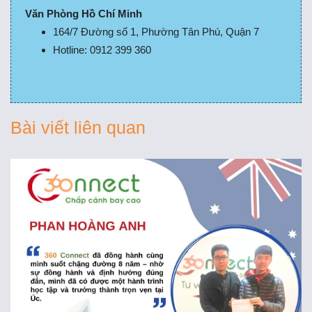
Văn Phòng Hồ Chí Minh
164/7 Đường số 1, Phường Tân Phú, Quận 7
Hotline: 0912 399 360
Bài viết liên quan