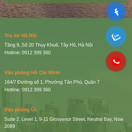
Trụ sở Hà Nội
Tầng 9, Số 20 Thụy Khuê, Tây Hồ, Hà Nội
Hotline: 0912 399 360
Văn phòng Hồ Chí Minh
164/7 Đường số 1, Phường Tân Phú, Quận 7
Hotline: 0912 399 360
Văn phòng Úc
Suite 2, Level 1, 9-11 Grosvenor Street, Neutral Bay, Nsw
2089