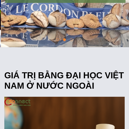
GIÁ TRỊ BẰNG ĐẠI HỌC VIỆT
NAM Ở NƯỚC NGOÀI