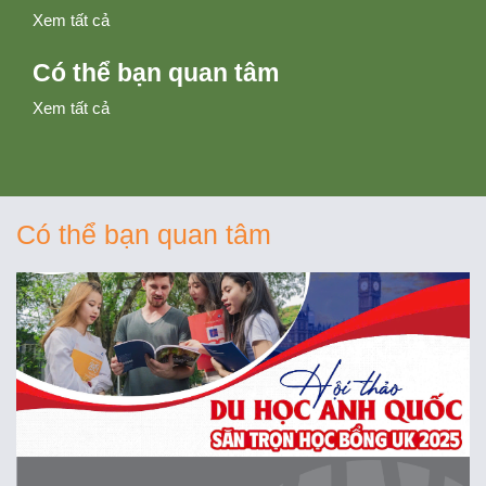
Xem tất cả
Có thể bạn quan tâm
Xem tất cả
Có thể bạn quan tâm