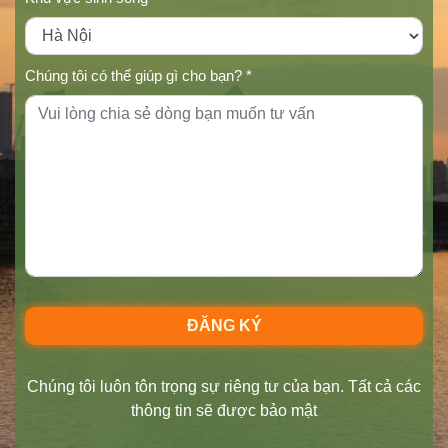
Chúng tôi có thể giúp gì cho bạn? *
Chúng tôi luôn tôn trọng sự riêng tư của bạn. Tất cả các
thông tin sẽ được bảo mật