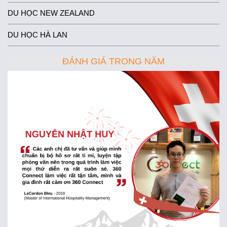
DU HỌC NEW ZEALAND
DU HỌC HÀ LAN
ĐÁNH GIÁ TRONG NĂM