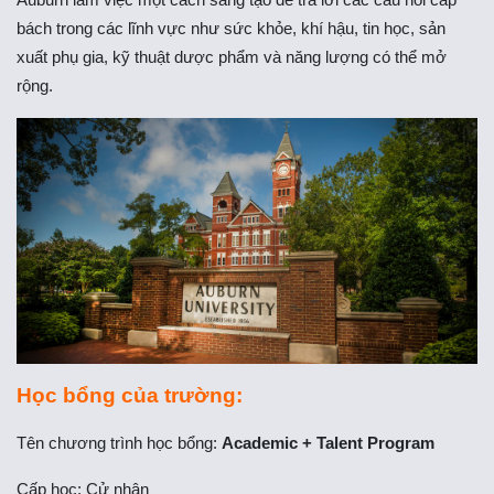
bách trong các lĩnh vực như sức khỏe, khí hậu, tin học, sản
xuất phụ gia, kỹ thuật dược phẩm và năng lượng có thể mở
rộng.
Học bổng của trường:
Tên chương trình học bổng:
Academic + Talent Program
Cấp học: Cử nhân