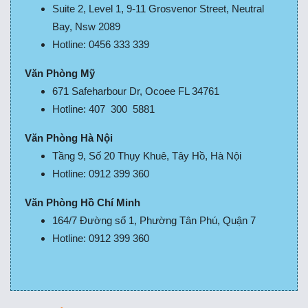
Suite 2, Level 1, 9-11 Grosvenor Street, Neutral
Bay, Nsw 2089
Hotline: 0456 333 339
Văn Phòng Mỹ
671 Safeharbour Dr, Ocoee FL 34761
Hotline: 407 300 5881
Văn Phòng Hà Nội
Tầng 9, Số 20 Thụy Khuê, Tây Hồ, Hà Nội
Hotline: 0912 399 360
Văn Phòng Hồ Chí Minh
164/7 Đường số 1, Phường Tân Phú, Quận 7
Hotline: 0912 399 360