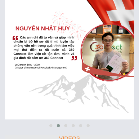
VIDEOS