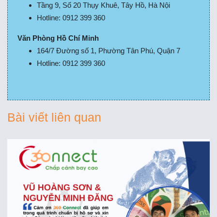
Tầng 9, Số 20 Thụy Khuê, Tây Hồ, Hà Nội
Hotline: 0912 399 360
Văn Phòng Hồ Chí Minh
164/7 Đường số 1, Phường Tân Phú, Quận 7
Hotline: 0912 399 360
Bài viết liên quan