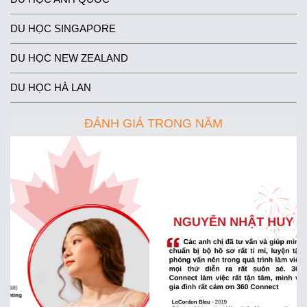
DU HỌC SINGAPORE
DU HỌC NEW ZEALAND
DU HỌC HÀ LAN
ĐÁNH GIÁ TRONG NĂM