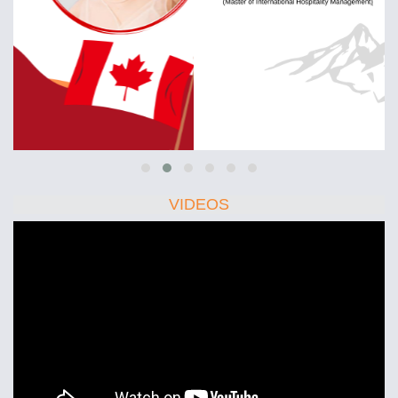
VIDEOS