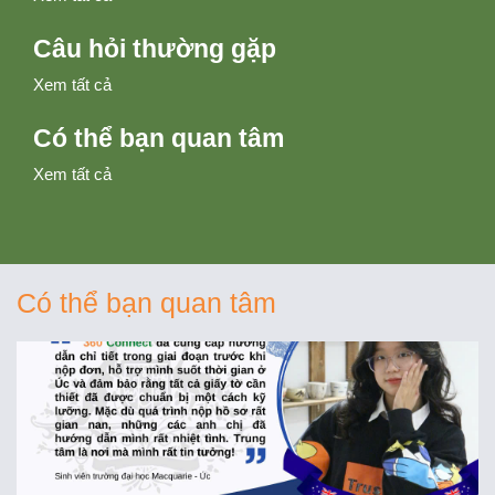
Câu hỏi thường gặp
Xem tất cả
Có thể bạn quan tâm
Xem tất cả
Có thể bạn quan tâm