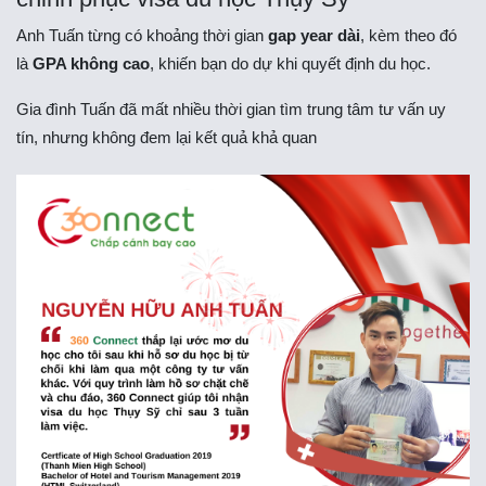
Anh Tuấn từng có khoảng thời gian
gap year dài
, kèm theo đó
là
GPA không cao
, khiến bạn do dự khi quyết định du học.
Gia đình Tuấn đã mất nhiều thời gian tìm trung tâm tư vấn uy
tín, nhưng không đem lại kết quả khả quan