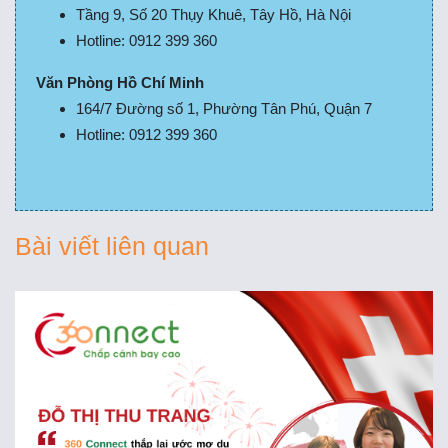
Tầng 9, Số 20 Thụy Khuê, Tây Hồ, Hà Nội
Hotline: 0912 399 360
Văn Phòng Hồ Chí Minh
164/7 Đường số 1, Phường Tân Phú, Quận 7
Hotline: 0912 399 360
Bài viết liên quan