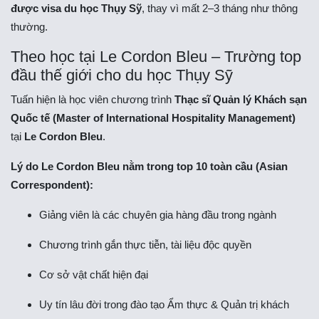
được visa du học Thụy Sỹ
, thay vì mất 2–3 tháng như thông
thường.
Theo học tại Le Cordon Bleu – Trường top
đầu thế giới cho du học Thụy Sỹ
Tuấn hiện là học viên chương trình
Thạc sĩ Quản lý Khách sạn
Quốc tế (Master of International Hospitality Management)
tại
Le Cordon Bleu
.
Lý do Le Cordon Bleu nằm trong top 10 toàn cầu (Asian
Correspondent):
Giảng viên là các chuyên gia hàng đầu trong ngành
Chương trình gắn thực tiễn, tài liệu độc quyền
Cơ sở vật chất hiện đại
Uy tín lâu đời trong đào tạo Ẩm thực & Quản trị khách