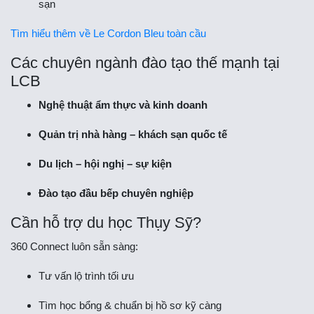
sạn
Tìm hiểu thêm về Le Cordon Bleu toàn cầu
Các chuyên ngành đào tạo thế mạnh tại
LCB
Nghệ thuật ẩm thực và kinh doanh
Quản trị nhà hàng – khách sạn quốc tế
Du lịch – hội nghị – sự kiện
Đào tạo đầu bếp chuyên nghiệp
Cần hỗ trợ du học Thụy Sỹ?
360 Connect luôn sẵn sàng:
Tư vấn lộ trình tối ưu
Tìm học bổng & chuẩn bị hồ sơ kỹ càng