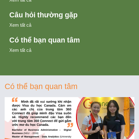
Câu hỏi thường gặp
Xem tất cả
Có thể bạn quan tâm
Xem tất cả
Có thể bạn quan tâm