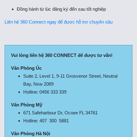
Đồng hành từ lúc đăng ký đến sau tốt nghiệp
Liên hệ 360 Connect ngay để được hỗ trợ chuyên sâu
Vui lòng liên hệ 360 CONNECT để được tư vấn!
Văn Phòng Úc
Suite 2, Level 1, 9-11 Grosvenor Street, Neutral
Bay, Nsw 2089
Hotline: 0456 333 339
Văn Phòng Mỹ
671 Safeharbour Dr, Ocoee FL 34761
Hotline: 407 300 5881
Văn Phòng Hà Nội