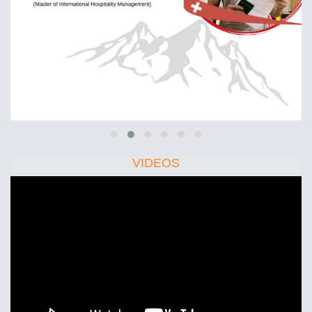
VIDEOS