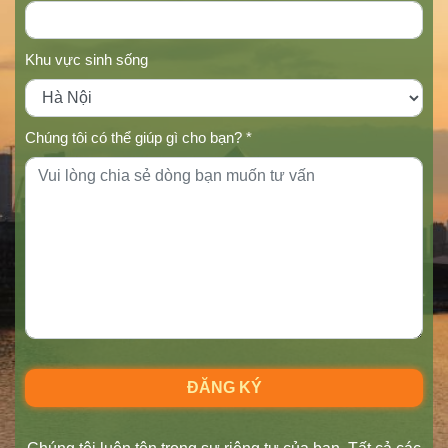
Khu vực sinh sống
Chúng tôi có thể giúp gì cho bạn? *