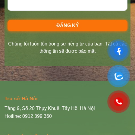
Chúng tôi luôn tôn trọng sự riêng tư của bạn. Tất cả các
thông tin sẽ được bảo mật
Trụ sở Hà Nội
Tầng 9, Số 20 Thụy Khuê, Tây Hồ, Hà Nội
Hotline: 0912 399 360