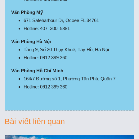
Văn Phòng Mỹ
671 Safeharbour Dr, Ocoee FL 34761
Hotline: 407 300 5881
Văn Phòng Hà Nội
Tầng 9, Số 20 Thụy Khuê, Tây Hồ, Hà Nội
Hotline: 0912 399 360
Văn Phòng Hồ Chí Minh
164/7 Đường số 1, Phường Tân Phú, Quận 7
Hotline: 0912 399 360
Bài viết liên quan