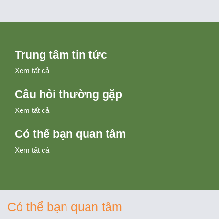
Trung tâm tin tức
Xem tất cả
Câu hỏi thường gặp
Xem tất cả
Có thể bạn quan tâm
Xem tất cả
Có thể bạn quan tâm