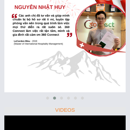
VIDEOS