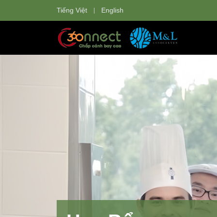
Tiếng Việt
English