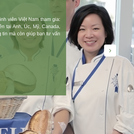
inh viên Việt Nam tham gia:
iên tại Anh, Úc, Mỹ, Canada,
 tin mà còn giúp bạn tư vấn