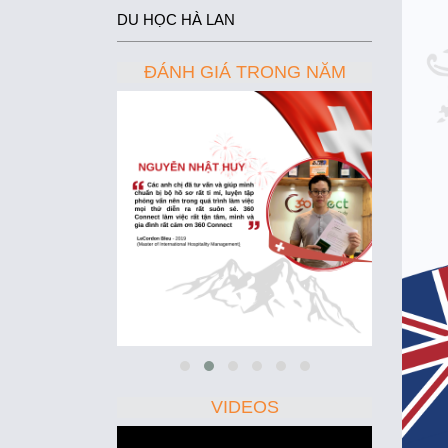
DU HỌC HÀ LAN
ĐÁNH GIÁ TRONG NĂM
VIDEOS